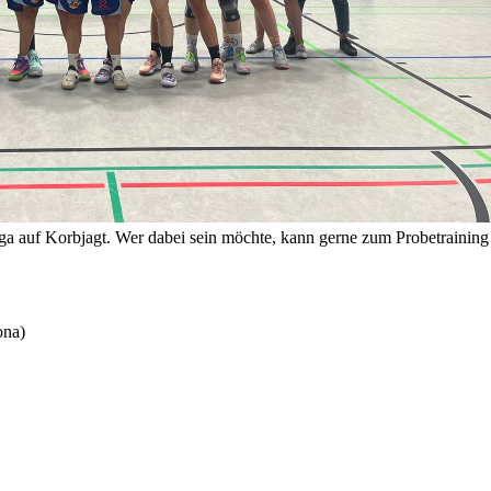
ga auf Korbjagt. Wer dabei sein möchte, kann gerne zum Probetraining
ona)