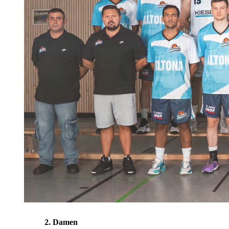
2. Damen