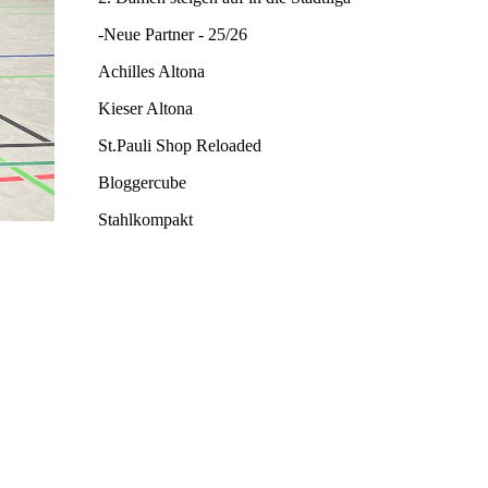
-Neue Partner - 25/26
Achilles Altona
Kieser Altona
St.Pauli Shop Reloaded
Bloggercube
Stahlkompakt